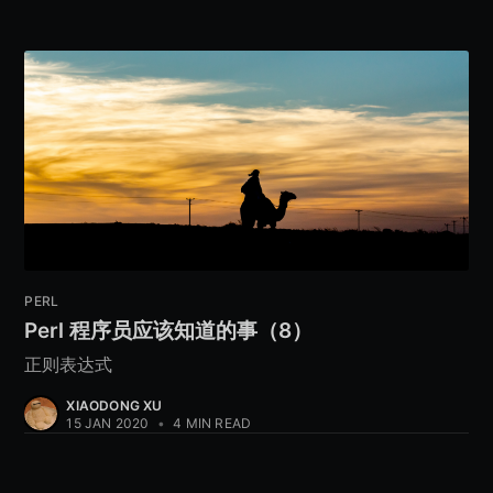
PERL
Perl 程序员应该知道的事（8）
正则表达式
XIAODONG XU
15 JAN 2020
•
4 MIN READ