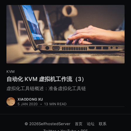
KVM
自动化 KVM 虚拟机工作流（3）
虚拟化工具链概述：准备虚拟化工具链
XIAODONG XU
5 JAN 2020
•
13 MIN READ
© 2026
SelfhostedServer
首页
论坛
联系