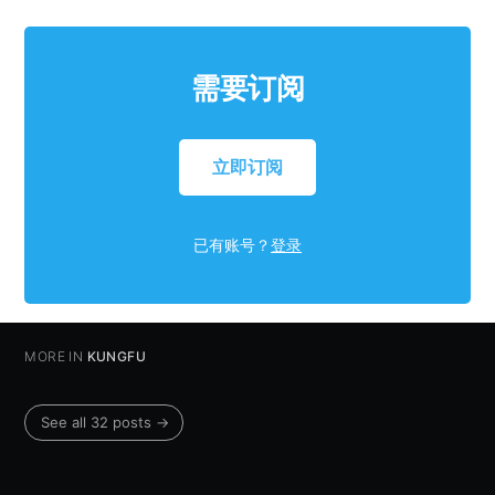
需要订阅
立即订阅
已有账号？
登录
MORE IN
KUNGFU
See all 32 posts →