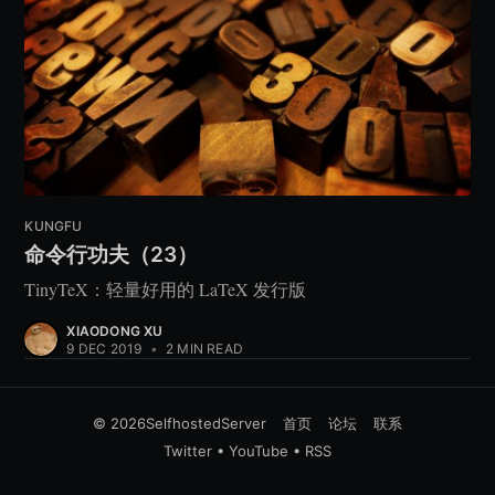
KUNGFU
命令行功夫（23）
TinyTeX：轻量好用的 LaTeX 发行版
XIAODONG XU
9 DEC 2019
•
2 MIN READ
© 2026
SelfhostedServer
首页
论坛
联系
Twitter
•
YouTube
•
RSS