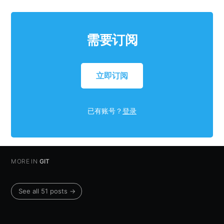
需要订阅
立即订阅
已有账号？
登录
MORE IN
GIT
See all 51 posts →