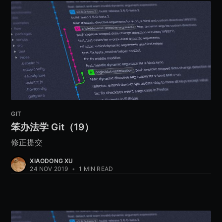
GIT
笨办法学 Git（19）
修正提交
XIAODONG XU
24 NOV 2019
•
1 MIN READ