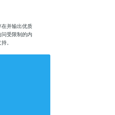
存在并输出优质
访问受限制的内
支持。