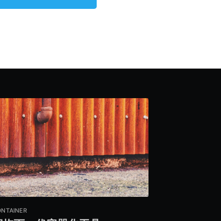
NTAINER