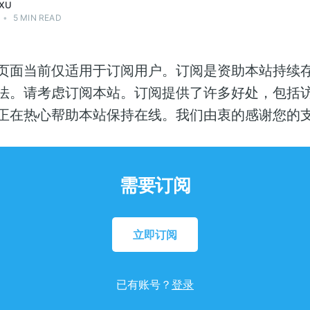
XU
•
5 MIN READ
页面当前仅适用于订阅用户。订阅是资助本站持续
法。请考虑订阅本站。订阅提供了许多好处，包括
正在热心帮助本站保持在线。我们由衷的感谢您的
需要订阅
立即订阅
已有账号？
登录