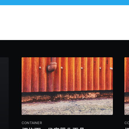
CONTAINER
CO