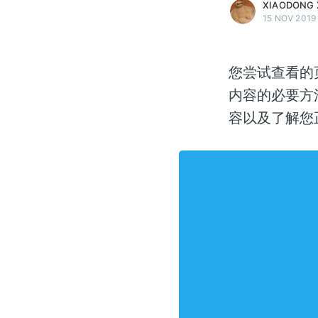
XIAODONG 
15 NOV 2019
您尝试查看的
内容的必要方
容以及了解您