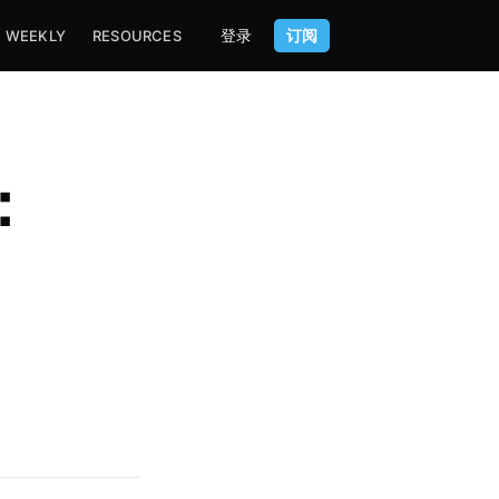
登录
订阅
WEEKLY
RESOURCES
：