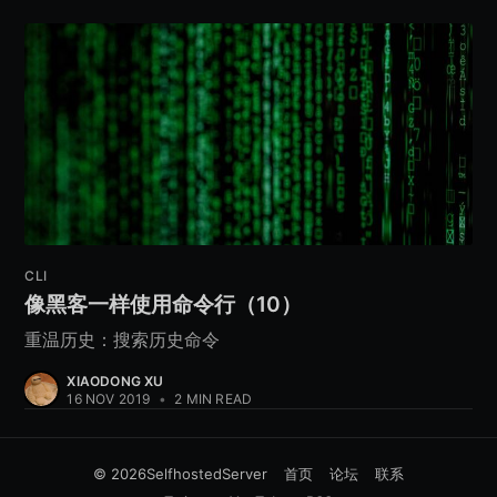
CLI
像黑客一样使用命令行（10）
重温历史：搜索历史命令
XIAODONG XU
16 NOV 2019
•
2 MIN READ
© 2026
SelfhostedServer
首页
论坛
联系