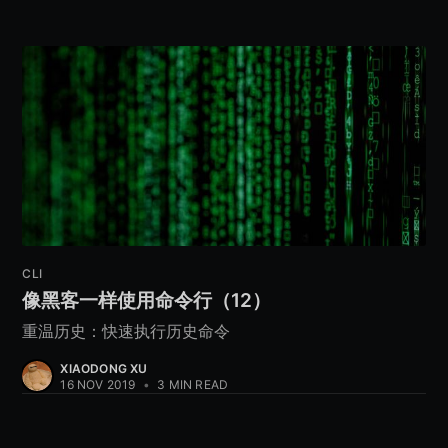
CLI
像黑客一样使用命令行（12）
重温历史：快速执行历史命令
XIAODONG XU
16 NOV 2019
•
3 MIN READ